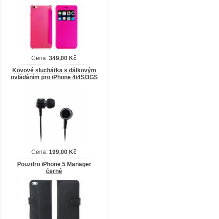
Cena:
349,00 Kč
Kovové sluchátka s dálkovým
ovládáním pro iPhone 4/4S/3GS
Cena:
199,00 Kč
Pouzdro iPhone 5 Manager
černé