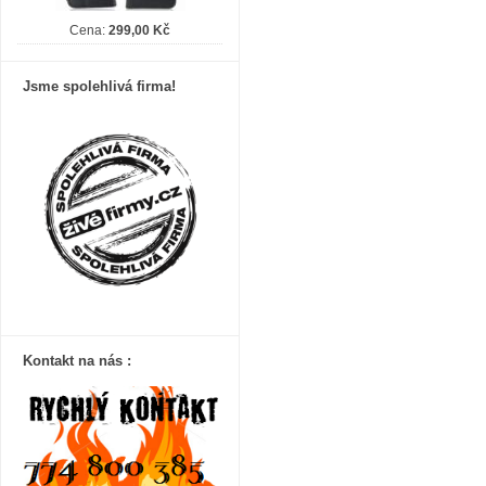
Cena:
299,00 Kč
Jsme spolehlivá firma!
Kontakt na nás :